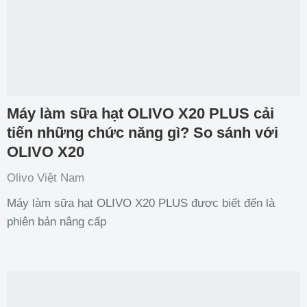
Máy làm sữa hạt OLIVO X20 PLUS cải
tiến những chức năng gì? So sánh với
OLIVO X20
Olivo Việt Nam
Máy làm sữa hạt OLIVO X20 PLUS được biết đến là
phiên bản nâng cấp