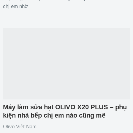
chị em nhờ
Máy làm sữa hạt OLIVO X20 PLUS – phụ
kiện nhà bếp chị em nào cũng mê
Olivo Việt Nam