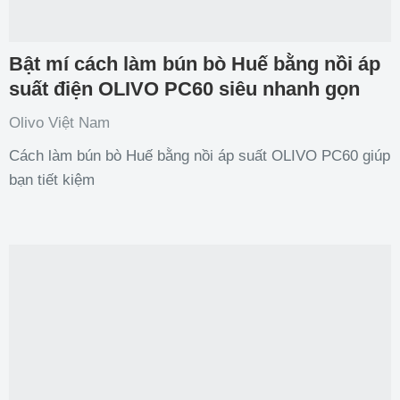
Bật mí cách làm bún bò Huế bằng nồi áp
suất điện OLIVO PC60 siêu nhanh gọn
Olivo Việt Nam
Cách làm bún bò Huế bằng nồi áp suất OLIVO PC60 giúp
bạn tiết kiệm