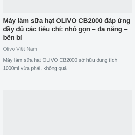
Máy làm sữa hạt OLIVO CB2000 đáp ứng
đầy đủ các tiêu chí: nhỏ gọn – đa năng –
bền bỉ
Olivo Việt Nam
Máy làm sữa hạt OLIVO CB2000 sở hữu dung tích
1000ml vừa phải, không quá