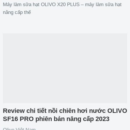
Máy làm sữa hạt OLIVO X20 PLUS – máy làm sữa hạt
nâng cấp thế
Review chi tiết nồi chiên hơi nước OLIVO
SF16 PRO phiên bản nâng cấp 2023
Olivo Việt Nam