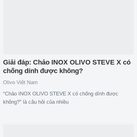
Giải đáp: Chảo INOX OLIVO STEVE X có
chống dính được không?
Olivo Việt Nam
“Chảo INOX OLIVO STEVE X có chống dính được
không?” là câu hỏi của nhiều