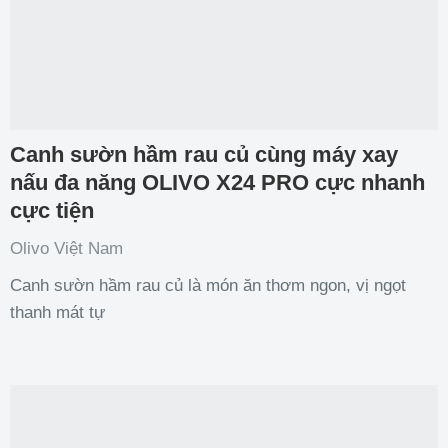
Canh sườn hầm rau củ cùng máy xay
nấu đa năng OLIVO X24 PRO cực nhanh
cực tiện
Olivo Việt Nam
Canh sườn hầm rau củ là món ăn thơm ngon, vị ngọt
thanh mát tự