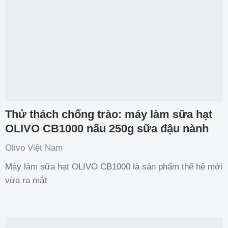
Thử thách chống trào: máy làm sữa hạt
OLIVO CB1000 nấu 250g sữa đậu nành
Olivo Việt Nam
Máy làm sữa hạt OLIVO CB1000 là sản phẩm thế hệ mới
vừa ra mắt