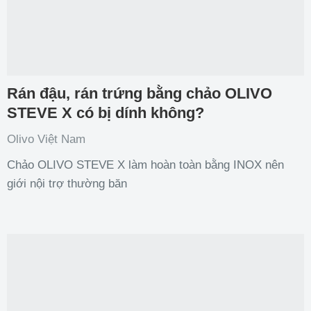
Rán đậu, rán trứng bằng chảo OLIVO
STEVE X có bị dính không?
Olivo Việt Nam
Chảo OLIVO STEVE X làm hoàn toàn bằng INOX nên
giới nội trợ thường băn