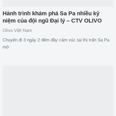
Hành trình khám phá Sa Pa nhiều kỷ
niệm của đội ngũ Đại lý – CTV OLIVO
Olivo Việt Nam
Chuyến đi 3 ngày 2 đêm đầy cảm xúc tại thị trấn Sa Pa
mờ