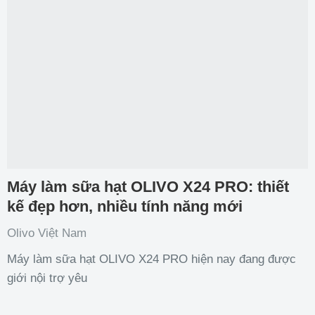
Máy làm sữa hạt OLIVO X24 PRO: thiết
kế đẹp hơn, nhiều tính năng mới
Olivo Việt Nam
Máy làm sữa hạt OLIVO X24 PRO hiện nay đang được
giới nội trợ yêu