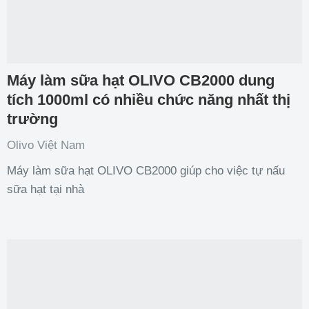
Máy làm sữa hạt OLIVO CB2000 dung
tích 1000ml có nhiều chức năng nhất thị
trường
Olivo Việt Nam
Máy làm sữa hạt OLIVO CB2000 giúp cho việc tự nấu
sữa hạt tại nhà