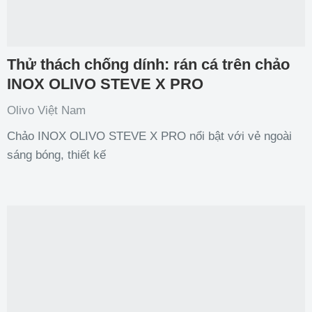
Thử thách chống dính: rán cá trên chảo
INOX OLIVO STEVE X PRO
Olivo Việt Nam
Chảo INOX OLIVO STEVE X PRO nổi bật với vẻ ngoài
sáng bóng, thiết kế