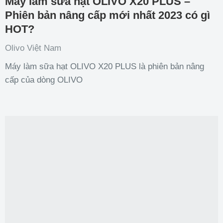
Máy làm sữa hạt OLIVO X20 PLUS –
Phiên bản nâng cấp mới nhất 2023 có gì
HOT?
Olivo Việt Nam
Máy làm sữa hạt OLIVO X20 PLUS là phiên bản nâng
cấp của dòng OLIVO