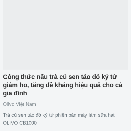
Công thức nấu trà củ sen táo đỏ kỷ tử
giảm ho, tăng đề kháng hiệu quả cho cả
gia đình
Olivo Việt Nam
Trà củ sen táo đỏ kỷ tử phiên bản máy làm sữa hạt
OLIVO CB1000