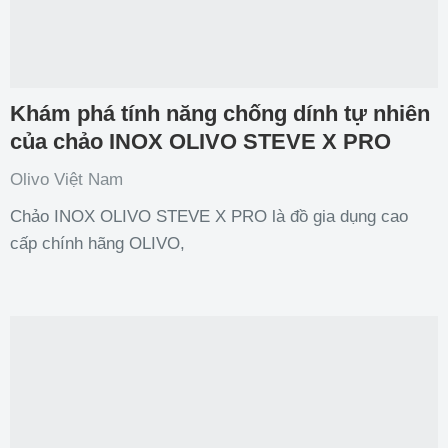
Khám phá tính năng chống dính tự nhiên
của chảo INOX OLIVO STEVE X PRO
Olivo Việt Nam
Chảo INOX OLIVO STEVE X PRO là đồ gia dụng cao
cấp chính hãng OLIVO,