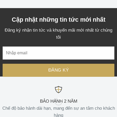
Cập nhật những tin tức mới nhất
Đăng ký nhận tin tức và khuyến mãi mới nhất từ chúng
tôi
BẢO HÀNH 2 NĂM
Chế độ bảo hành dài hạn, mang đến sự an tâm cho khách
hàng