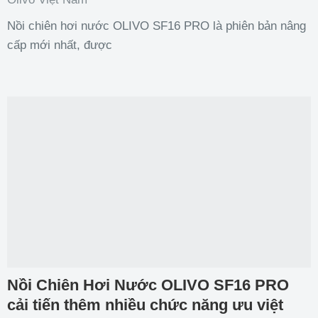
Nồi chiên hơi nước OLIVO SF16 PRO là phiên bản nâng
cấp mới nhất, được
Nồi Chiên Hơi Nước OLIVO SF16 PRO
cải tiến thêm nhiều chức năng ưu việt