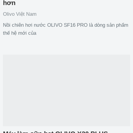
hơn
Olivo Việt Nam
Nồi chiên hơi nước OLIVO SF16 PRO là dòng sản phẩm
thế hệ mới của