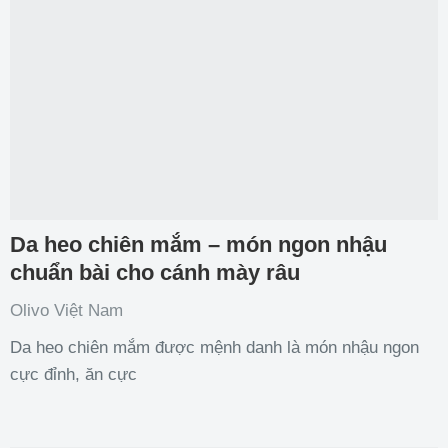
Da heo chiên mắm – món ngon nhậu
chuẩn bài cho cánh mày râu
Olivo Việt Nam
Da heo chiên mắm được mệnh danh là món nhậu ngon
cực đỉnh, ăn cực