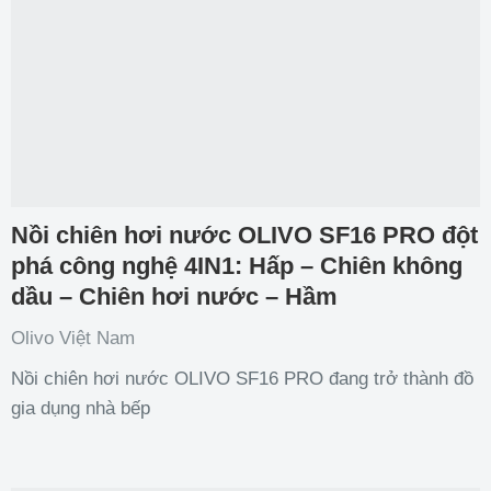
Nồi chiên hơi nước OLIVO SF16 PRO đột
phá công nghệ 4IN1: Hấp – Chiên không
dầu – Chiên hơi nước – Hầm
Olivo Việt Nam
Nồi chiên hơi nước OLIVO SF16 PRO đang trở thành đồ
gia dụng nhà bếp