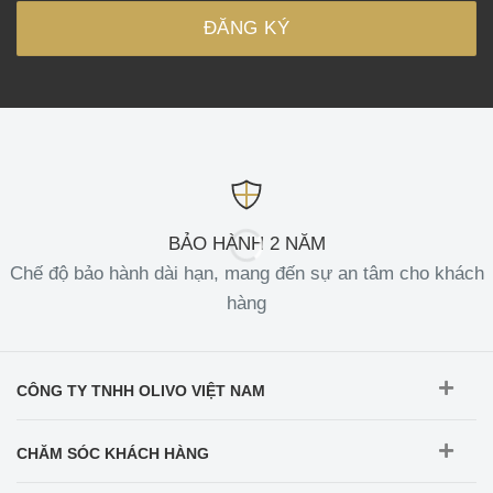
BẢO HÀNH 2 NĂM
Chế độ bảo hành dài hạn, mang đến sự an tâm cho khách
hàng
CÔNG TY TNHH OLIVO VIỆT NAM
CHĂM SÓC KHÁCH HÀNG