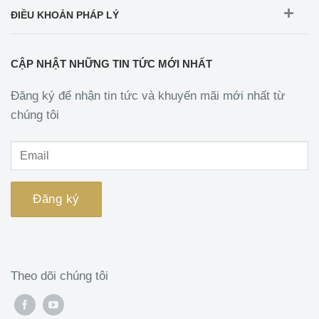
ĐIỀU KHOẢN PHÁP LÝ
CẬP NHẬT NHỮNG TIN TỨC MỚI NHẤT
Đăng ký để nhận tin tức và khuyến mãi mới nhất từ
chúng tôi
Theo dõi chúng tôi