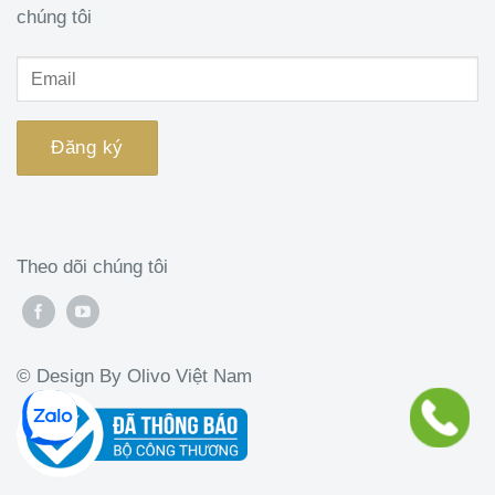
chúng tôi
Theo dõi chúng tôi
© Design By Olivo Việt Nam