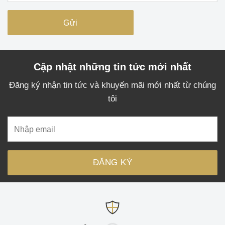
Cập nhật những tin tức mới nhất
Đăng ký nhận tin tức và khuyến mãi mới nhất từ chúng
tôi