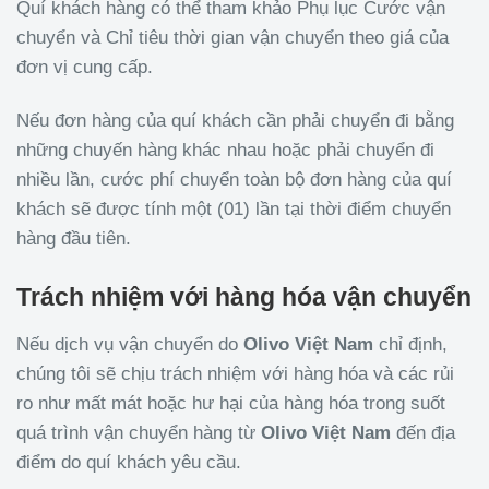
Quí khách hàng có thể tham khảo Phụ lục Cước vận
chuyển và Chỉ tiêu thời gian vận chuyển theo giá của
đơn vị cung cấp.
Nếu đơn hàng của quí khách cần phải chuyển đi bằng
những chuyến hàng khác nhau hoặc phải chuyển đi
nhiều lần, cước phí chuyển toàn bộ đơn hàng của quí
khách sẽ được tính một (01) lần tại thời điểm chuyển
hàng đầu tiên.
Trách nhiệm với hàng hóa vận chuyển
Nếu dịch vụ vận chuyển do
Olivo
Việt Nam
chỉ định,
chúng tôi sẽ chịu trách nhiệm với hàng hóa và các rủi
ro như mất mát hoặc hư hại của hàng hóa trong suốt
quá trình vận chuyển hàng từ
Olivo
Việt Nam
đến địa
điểm do quí khách yêu cầu.