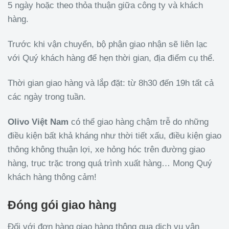
5 ngày hoặc theo thỏa thuận giữa công ty và khách
hàng.
Trước khi vận chuyển, bộ phận giao nhận sẽ liên lạc
với Quý khách hàng để hẹn thời gian, địa điểm cụ thể.
Thời gian giao hàng và lắp đặt: từ 8h30 đến 19h tất cả
các ngày trong tuần.
Olivo Việt Nam
có thể giao hàng chậm trễ do những
điều kiện bất khả kháng như thời tiết xấu, điều kiện giao
thông không thuận lợi, xe hỏng hóc trên đường giao
hàng, trục trặc trong quá trình xuất hàng… Mong Quý
khách hàng thông cảm!
Đóng gói giao hàng
Đối với đơn hàng giao hàng thông qua dịch vụ vận