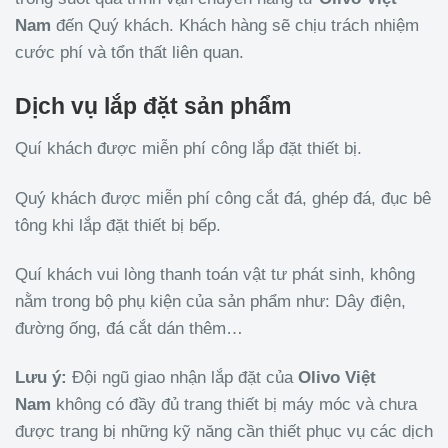
Nam
đến Quý khách. Khách hàng sẽ chịu trách nhiệm
cước phí và tổn thất liên quan.
Dịch vụ lắp đặt sản phẩm
Quí khách được miễn phí công lắp đặt thiết bị.
Quý khách được miễn phí công cắt đá, ghép đá, đục bê
tông khi lắp đặt thiết bị bếp.
Quí khách vui lòng thanh toán vật tư phát sinh, không
nằm trong bộ phụ kiện của sản phẩm như: Dây điện,
đường ống, đá cắt dán thêm…
Lưu ý:
Đội ngũ giao nhận lắp đặt của
Olivo
Việt
Nam
không có đầy đủ trang thiết bị máy móc và chưa
được trang bị những kỹ năng cần thiết phục vụ các dịch