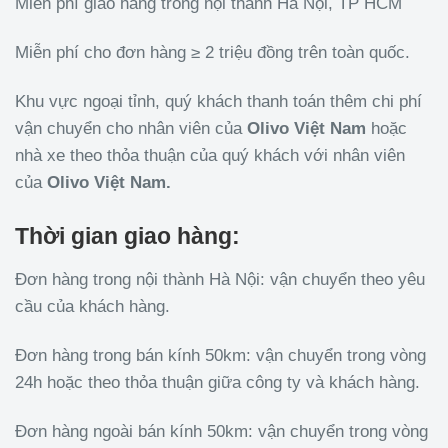
Miễn phí giao hàng trong nội thành Hà Nội, TP HCM
Miễn phí cho đơn hàng ≥ 2 triệu đồng trên toàn quốc.
Khu vực ngoại tỉnh, quý khách thanh toán thêm chi phí
vận chuyển cho nhân viên của
Olivo
Việt Nam
hoặc
nhà xe theo thỏa thuận của quý khách với nhân viên
của
Olivo
Việt Nam.
Thời gian giao hàng:
Đơn hàng trong nội thành Hà Nội: vận chuyển theo yêu
cầu của khách hàng.
Đơn hàng trong bán kính 50km: vận chuyển trong vòng
24h hoặc theo thỏa thuận giữa công ty và khách hàng.
Đơn hàng ngoài bán kính 50km: vận chuyển trong vòng