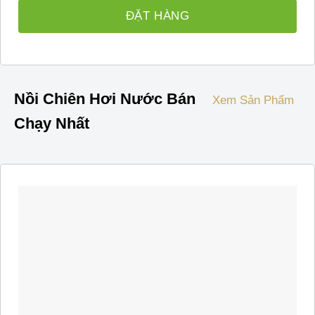
ĐẶT HÀNG
Nồi Chiên Hơi Nước Bán
Xem Sản Phẩm
Chạy Nhất