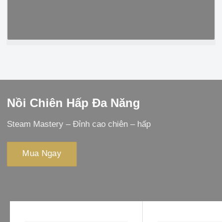
Nồi Chiên Hấp Đa Năng
Steam Mastery – Đỉnh cao chiên – hấp
Mua Ngay