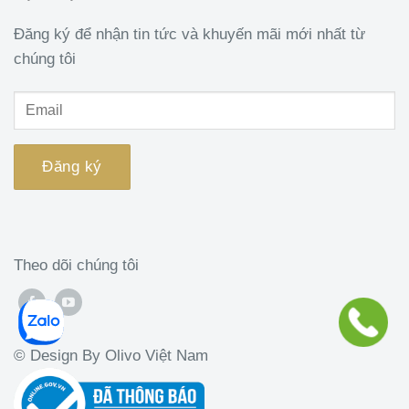
Đăng ký để nhận tin tức và khuyến mãi mới nhất từ
chúng tôi
Theo dõi chúng tôi
© Design By Olivo Việt Nam