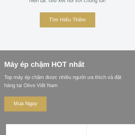
hiện tại. Giữ kết nối với chúng tôi!
Tìm Hiểu Thêm
Máy ép chậm HOT nhất
Top máy ép chậm được nhiều người ưa thích và đặt
hàng tại Olivo Việt Nam
Mua Ngay