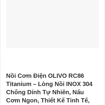
Nồi Cơm Điện OLIVO RC86
Titanium – Lòng Nồi INOX 304
Chống Dính Tự Nhiên, Nấu
Cơm Ngon, Thiết Kế Tinh Tế,