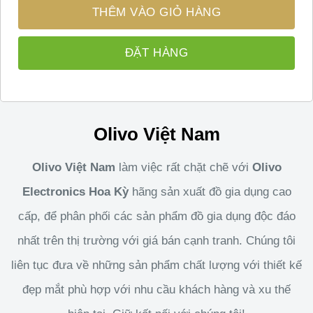
THÊM VÀO GIỎ HÀNG
ĐẶT HÀNG
Olivo Việt Nam
Olivo Việt Nam
làm việc rất chặt chẽ với
Olivo
Electronics Hoa Kỳ
hãng sản xuất đồ gia dụng cao
cấp, để phân phối các sản phẩm đồ gia dụng độc đáo
nhất trên thị trường với giá bán cạnh tranh. Chúng tôi
liên tục đưa về những sản phẩm chất lượng với thiết kế
đẹp mắt phù hợp với nhu cầu khách hàng và xu thế