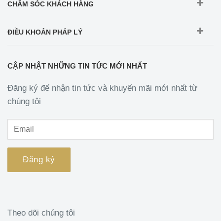
CHĂM SÓC KHÁCH HÀNG
ĐIỀU KHOẢN PHÁP LÝ
CẬP NHẬT NHỮNG TIN TỨC MỚI NHẤT
Đăng ký để nhận tin tức và khuyến mãi mới nhất từ
chúng tôi
Theo dõi chúng tôi