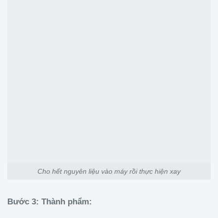
Cho hết nguyên liệu vào máy rồi thực hiện xay
Bước 3: Thành phẩm: