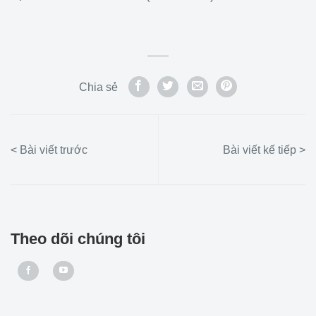
Chia sẻ
Theo dõi chúng tôi