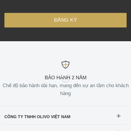
BẢO HÀNH 2 NĂM
Chế độ bảo hành dài hạn, mang đến sự an tâm cho khách
hàng
CÔNG TY TNHH OLIVO VIỆT NAM