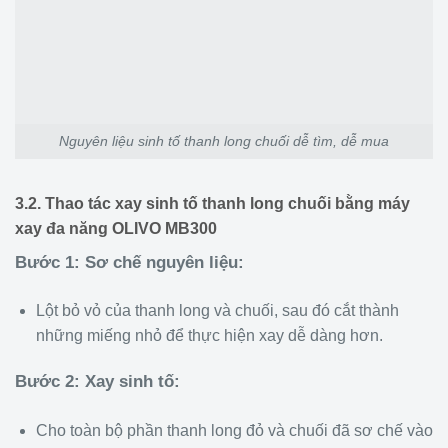
Nguyên liệu sinh tố thanh long chuối dễ tìm, dễ mua
3.2. Thao tác xay sinh tố thanh long chuối bằng máy
xay đa năng OLIVO MB300
Bước 1: Sơ chế nguyên liệu:
Lột bỏ vỏ của thanh long và chuối, sau đó cắt thành
những miếng nhỏ để thực hiện xay dễ dàng hơn.
Bước 2: Xay sinh tố:
Cho toàn bộ phần thanh long đỏ và chuối đã sơ chế vào