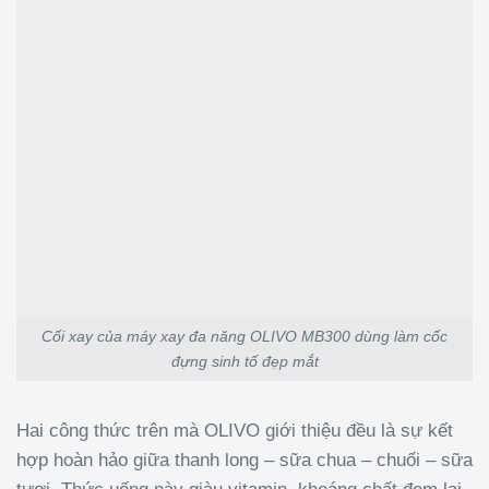
Cối xay của máy xay đa năng OLIVO MB300 dùng làm cốc
đựng sinh tố đẹp mắt
Hai công thức trên mà OLIVO giới thiệu đều là sự kết
hợp hoàn hảo giữa thanh long – sữa chua – chuối – sữa