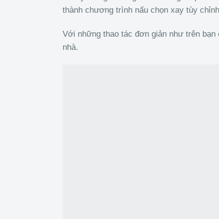
thành chương trình nấu chọn xay tùy chỉn
Với những thao tác đơn giản như trên bạn
nhà.