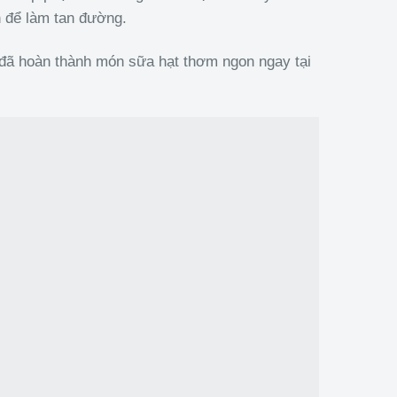
h để làm tan đường.
 đã hoàn thành món sữa hạt thơm ngon ngay tại