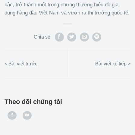
bậc, trở thành một trong những thương hiệu đồ gia
dụng hàng đầu Việt Nam và vươn ra thị trường quốc tế.
Chia sẻ
Theo dõi chúng tôi