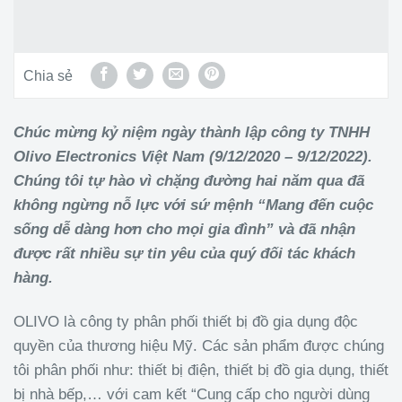
Chia sẻ
Chúc mừng kỷ niệm ngày thành lập công ty TNHH
Olivo Electronics Việt Nam (9/12/2020 – 9/12/2022).
Chúng tôi tự hào vì chặng đường hai năm qua đã
không ngừng nỗ lực với sứ mệnh “Mang đến cuộc
sống dễ dàng hơn cho mọi gia đình” và đã nhận
được rất nhiều sự tin yêu của quý đối tác khách
hàng.
OLIVO là công ty phân phối thiết bị đồ gia dụng độc
quyền của thương hiệu Mỹ. Các sản phẩm được chúng
tôi phân phối như: thiết bị điện, thiết bị đồ gia dụng, thiết
bị nhà bếp,… với cam kết “Cung cấp cho người dùng