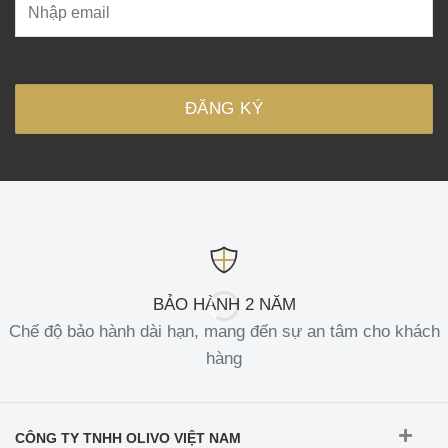
BẢO HÀNH 2 NĂM
Chế độ bảo hành dài hạn, mang đến sự an tâm cho khách
hàng
CÔNG TY TNHH OLIVO VIỆT NAM