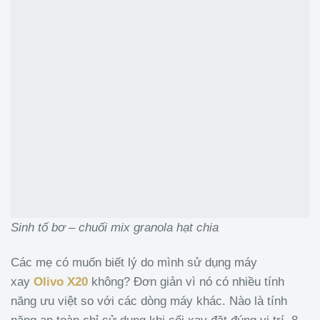
Sinh tố bơ – chuối mix granola hạt chia
Các mẹ có muốn biết lý do mình sử dụng máy
xay
Olivo X20
không? Đơn giản vì nó có nhiều tính
năng ưu việt so với các dòng máy khác. Nào là tính