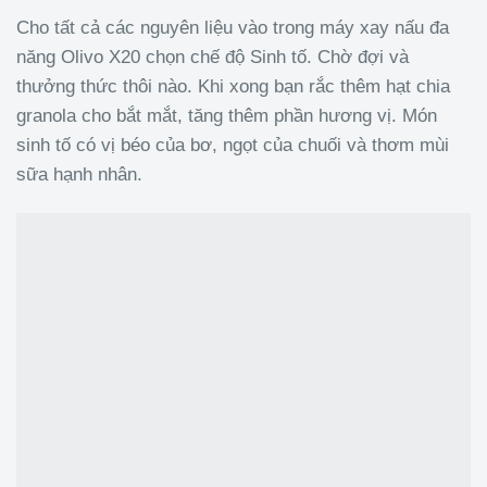
Cho tất cả các nguyên liệu vào trong máy xay nấu đa
năng Olivo X20 chọn chế độ Sinh tố. Chờ đợi và
thưởng thức thôi nào. Khi xong bạn rắc thêm hạt chia
granola cho bắt mắt, tăng thêm phần hương vị. Món
sinh tố có vị béo của bơ, ngọt của chuối và thơm mùi
sữa hạnh nhân.