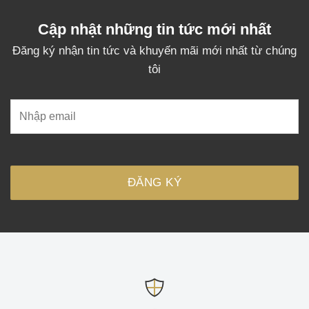
Cập nhật những tin tức mới nhất
Đăng ký nhận tin tức và khuyến mãi mới nhất từ chúng
tôi