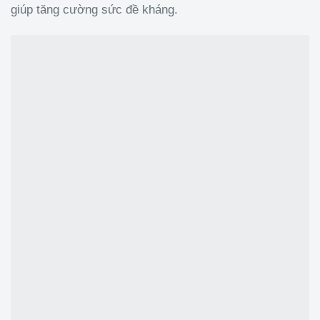
giúp tăng cường sức đề kháng.