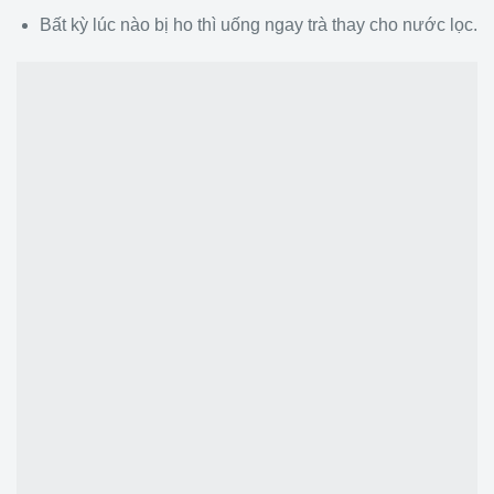
Bất kỳ lúc nào bị ho thì uống ngay trà thay cho nước lọc.