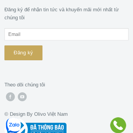
Đăng ký để nhận tin tức và khuyến mãi mới nhất từ
chúng tôi
Theo dõi chúng tôi
© Design By Olivo Việt Nam