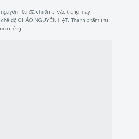
 nguyên liệu đã chuẩn bị vào trong máy
Bật chế độ CHÁO NGUYÊN HẠT. Thành phẩm thu
gon miệng.