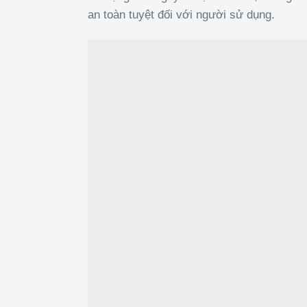
an toàn tuyệt đối với người sử dụng.