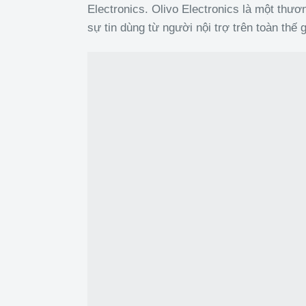
Electronics. Olivo Electronics là một thươ
sự tin dùng từ người nội trợ trên toàn thế g