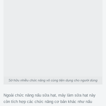
Sở hữu nhiều chức năng vô cùng tiện dụng cho người dùng
Ngoài chức năng nấu sữa hạt, máy làm sữa hạt này
còn tích hợp các chức năng cơ bản khác như nấu