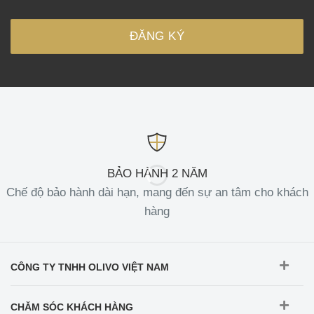
BẢO HÀNH 2 NĂM
Chế độ bảo hành dài hạn, mang đến sự an tâm cho khách
hàng
CÔNG TY TNHH OLIVO VIỆT NAM
CHĂM SÓC KHÁCH HÀNG