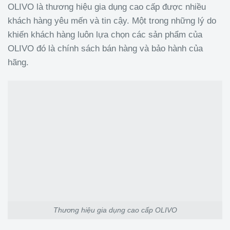
OLIVO là thương hiệu gia dụng cao cấp được nhiều
khách hàng yêu mến và tin cậy. Một trong những lý do
khiến khách hàng luôn lựa chọn các sản phẩm của
OLIVO đó là chính sách bán hàng và bảo hành của
hãng.
Thương hiệu gia dụng cao cấp OLIVO