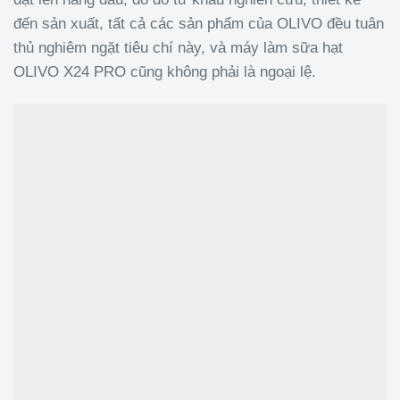
đến sản xuất, tất cả các sản phẩm của OLIVO đều tuân
thủ nghiêm ngặt tiêu chí này, và máy làm sữa hạt
OLIVO X24 PRO cũng không phải là ngoại lệ.