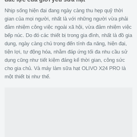
Nhịp sống hiện đại đang ngày càng thu hẹp quỹ thời
gian của mọi người, nhất là với những người vừa phải
đảm nhiệm công việc ngoài xã hội, vừa đảm nhiệm việc
bếp núc. Do đó các thiết bị trong gia đình, nhất là đồ gia
dụng, ngày càng chú trọng đến tính đa năng, hiện đại,
tiện lợi, tự động hóa, nhằm đáp ứng tối đa nhu cầu sử
dụng cũng như tiết kiệm đáng kể thời gian, công sức
cho gia chủ. Và máy làm sữa hạt OLIVO X24 PRO là
một thiết bị như thế.