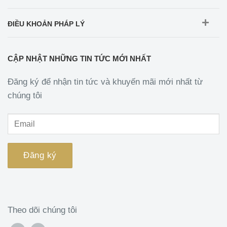
ĐIỀU KHOẢN PHÁP LÝ
CẬP NHẬT NHỮNG TIN TỨC MỚI NHẤT
Đăng ký để nhận tin tức và khuyến mãi mới nhất từ
chúng tôi
Theo dõi chúng tôi