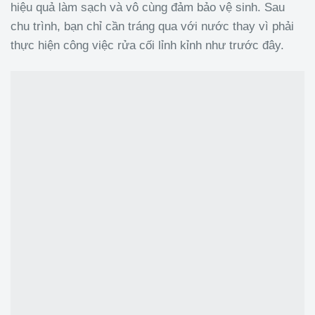
hiệu quả làm sạch và vô cùng đảm bảo vệ sinh. Sau
chu trình, bạn chỉ cần tráng qua với nước thay vì phải
thực hiện công việc rửa cối lỉnh kỉnh như trước đây.