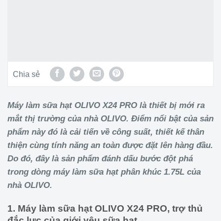
Chia sẻ
Máy làm sữa hạt OLIVO X24 PRO là thiết bị mới ra
mắt thị trường của nhà OLIVO. Điểm nổi bật của sản
phẩm này đó là cải tiến về công suất, thiết kế thân
thiện cùng tính năng an toàn được đặt lên hàng đầu.
Do đó, đây là sản phẩm đánh dấu bước đột phá
trong dòng máy làm sữa hạt phân khúc 1.75L của
nhà OLIVO.
1. Máy làm sữa hạt OLIVO X24 PRO, trợ thủ
đắc lực của giới yêu sữa hạt