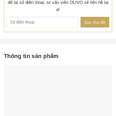
để lại số điện thoại, tư vấn viên OLIVO sẽ liên hệ lại
ạ!
Thông tin sản phẩm