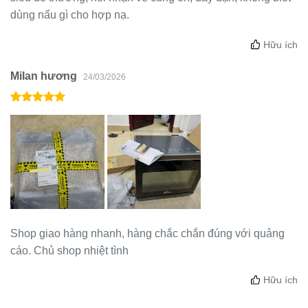
dùng nấu gì cho hợp nạ.
Hữu ích
Milan hương
24/03/2026
Shop giao hàng nhanh, hàng chắc chắn đúng với quảng
cáo. Chủ shop nhiệt tình
Hữu ích