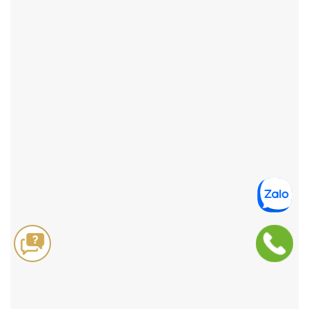
ĐẶT HÀNG NHANH