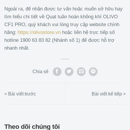
Ngoài ra, để nhận được tư vấn hoặc muốn sở hữu hay
tìm hiểu chi tiết về Quạt tuần hoàn không khí OLIVO
CF1 PRO, quý khách vui lòng truy cập website chính
hãng:
https://olivostore.vn
hoặc liên hệ trực tiếp số
hotline 1900 63 83 82 (Nhánh số 1) để được hỗ trợ
nhanh nhất.
Chia sẻ
Theo dõi chúng tôi