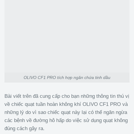
OLIVO CF1 PRO tích hợp ngăn chứa tinh dầu
Bài viết trên đã cung cấp cho bạn những thông tin thú vị
về chiếc quạt tuần hoàn không khí OLIVO CF1 PRO và
những lý do vì sao chiếc quạt này lại có thể ngăn ngừa
các bệnh về đường hô hấp do việc sử dụng quạt không
đúng cách gây ra.