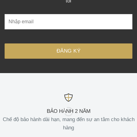
tôi
BẢO HÀNH 2 NĂM
Chế độ bảo hành dài hạn, mang đến sự an tâm cho khách
hàng