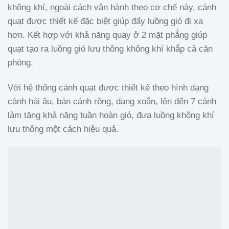
không khí, ngoài cách vận hành theo cơ chế này, cánh
quạt được thiết kế đặc biệt giúp đẩy luồng gió đi xa
hơn. Kết hợp với khả năng quay ở 2 mặt phẳng giúp
quạt tạo ra luồng gió lưu thông không khí khắp cả căn
phòng.
Với hệ thống cánh quạt được thiết kế theo hình dạng
cánh hải âu, bản cánh rộng, dạng xoắn, lên đến 7 cánh
làm tăng khả năng tuần hoàn gió, đưa luồng không khí
lưu thông một cách hiệu quả.