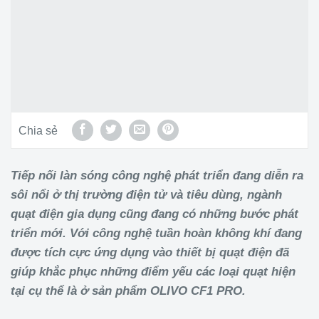
Chia sẻ
Tiếp nối làn sóng công nghệ phát triển đang diễn ra
sôi nổi ở thị trường điện tử và tiêu dùng, ngành
quạt điện gia dụng cũng đang có những bước phát
triển mới. Với công nghệ tuần hoàn không khí đang
được tích cực ứng dụng vào thiết bị quạt điện đã
giúp khắc phục những điểm yếu các loại quạt hiện
tại cụ thể là ở sản phẩm OLIVO CF1 PRO.