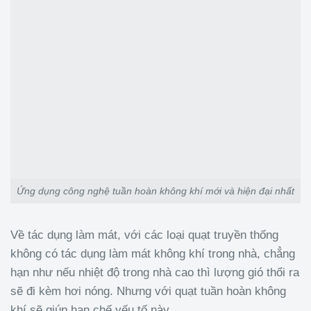
Ứng dụng công nghệ tuần hoàn không khí mới và hiện đại nhất
Về tác dụng làm mát, với các loại quạt truyền thống
không có tác dụng làm mát không khí trong nhà, chẳng
hạn như nếu nhiệt độ trong nhà cao thì lượng gió thổi ra
sẽ đi kèm hơi nóng. Nhưng với quạt tuần hoàn không
khí sẽ giúp hạn chế yếu tố này.