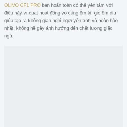
OLIVO CF1 PRO
bạn hoàn toàn có thể yên tâm với
điều này vì quạt hoạt động vô cùng êm ái, gió êm dịu
giúp tạo ra không gian nghỉ ngơi yên tĩnh và hoàn hảo
nhất, không hề gây ảnh hưởng đến chất lượng giấc
ngủ.