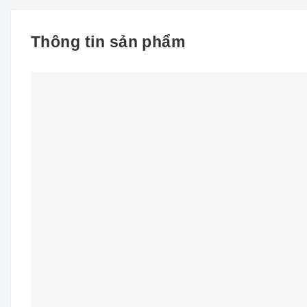
Thông tin sản phẩm