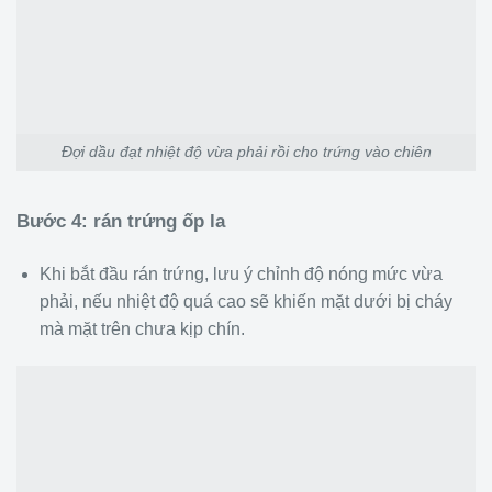
Đợi dầu đạt nhiệt độ vừa phải rồi cho trứng vào chiên
Bước 4: rán trứng ốp la
Khi bắt đầu rán trứng, lưu ý chỉnh độ nóng mức vừa
phải, nếu nhiệt độ quá cao sẽ khiến mặt dưới bị cháy
mà mặt trên chưa kịp chín.