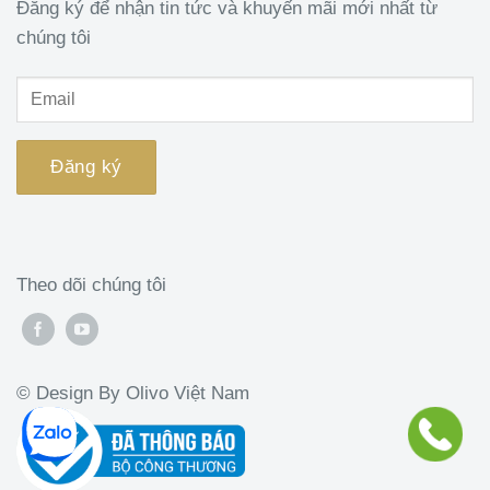
Đăng ký để nhận tin tức và khuyến mãi mới nhất từ
chúng tôi
Theo dõi chúng tôi
© Design By Olivo Việt Nam