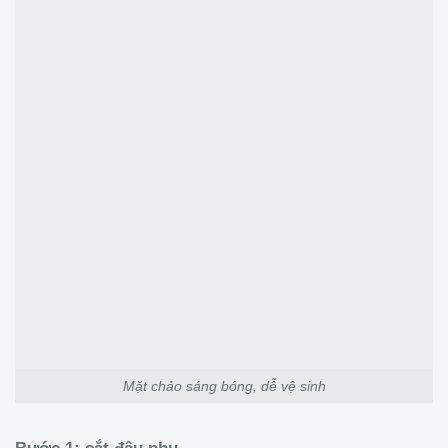
Mặt chảo sáng bóng, dễ vệ sinh