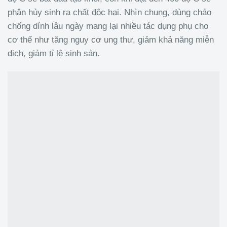
phân hủy sinh ra chất độc hại. Nhìn chung, dùng chảo
chống dính lâu ngày mang lại nhiều tác dụng phụ cho
cơ thể như tăng nguy cơ ung thư, giảm khả năng miễn
dịch, giảm tỉ lệ sinh sản.