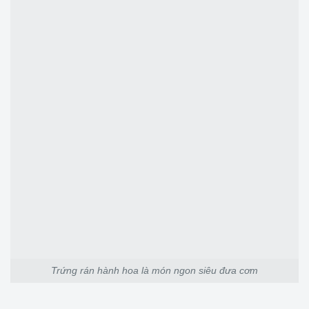
Trứng rán hành hoa là món ngon siêu đưa cơm