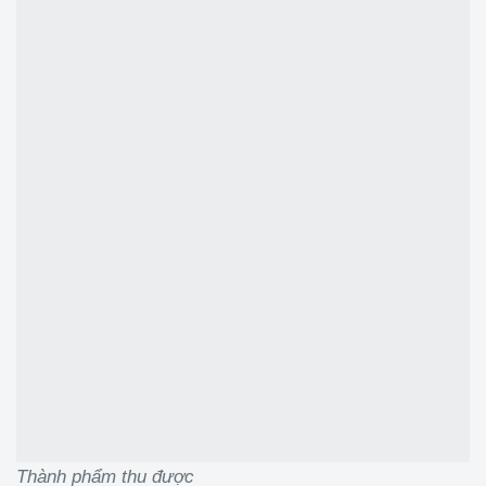
Thành phẩm thu được