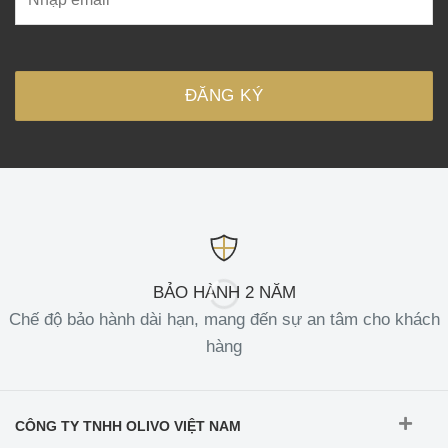
BẢO HÀNH 2 NĂM
Chế độ bảo hành dài hạn, mang đến sự an tâm cho khách
hàng
CÔNG TY TNHH OLIVO VIỆT NAM