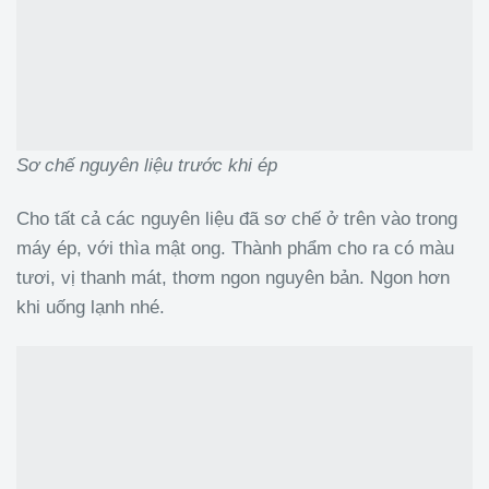
Sơ chế nguyên liệu trước khi ép
Cho tất cả các nguyên liệu đã sơ chế ở trên vào trong
máy ép, với thìa mật ong. Thành phẩm cho ra có màu
tươi, vị thanh mát, thơm ngon nguyên bản. Ngon hơn
khi uống lạnh nhé.