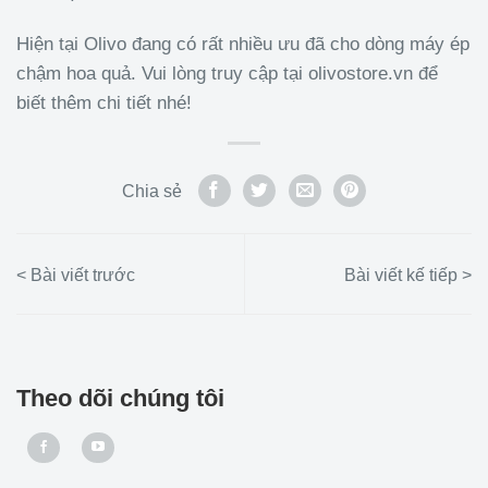
Hiện tại Olivo đang có rất nhiều ưu đã cho dòng máy ép
chậm hoa quả. Vui lòng truy cập tại olivostore.vn
để
biết thêm chi tiết nhé!
Chia sẻ
Theo dõi chúng tôi