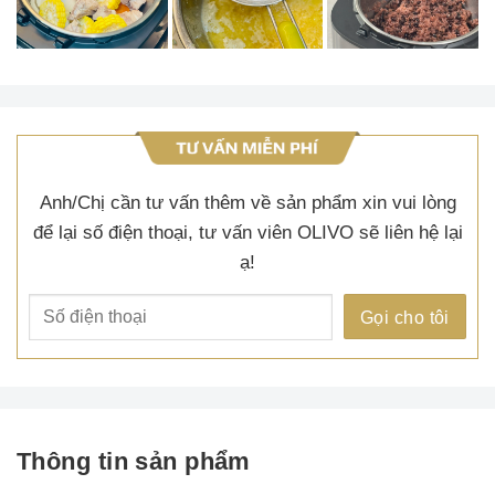
Anh/Chị cần tư vấn thêm về sản phẩm xin vui lòng
để lại số điện thoại, tư vấn viên OLIVO sẽ liên hệ lại
ạ!
Thông tin sản phẩm